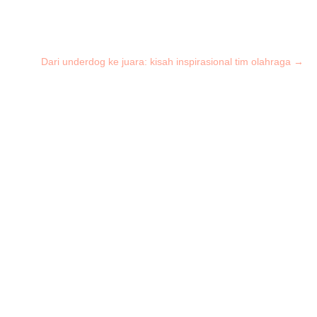
Dari underdog ke juara: kisah inspirasional tim olahraga
→