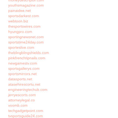
moneydescriptor.com
youthsmagazine.com
painaidee.net
sportsdarkest.com
webtoon.biz
thesportswires.com
hyungpro.com
sportingnewsnet.com
sportstime24day.com
sporteslive.com
theblingblingshields.com
pinkfrenchtipnails.com
newgamestv.com
sportsgallerys.com
sportsmirrors.net
datasports.net
atasehirescortu.net
engineeringtechub.com
jerryescorts.com
attorneylegal.co
voomb.com
techgadgetpoint.com
tvsportsguide24.com