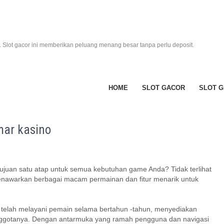
. Slot gacor ini memberikan peluang menang besar tanpa perlu deposit.
HOME
SLOT GACOR
SLOT G
mar kasino
juan satu atap untuk semua kebutuhan game Anda? Tidak terlihat
 menawarkan berbagai macam permainan dan fitur menarik untuk
 telah melayani pemain selama bertahun -tahun, menyediakan
gotanya. Dengan antarmuka yang ramah pengguna dan navigasi