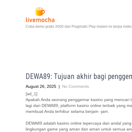
Coba demo gratis X500 dari Pragmatic Play malam ini tanpa risiko
DEWA89: Tujuan akhir bagi pengge
August 26, 2025
|
No Comments
[ad_1]
Apakah Anda seorang penggemar kasino yang mencari tu
lagi dari DEWA89, platform kasino online terbaik yang
membuat Anda terhibur selama berjam -jam.
DEWA89 adalah kasino online tepercaya dan andal yang
lingkungan game yang aman dan aman untuk semua ang