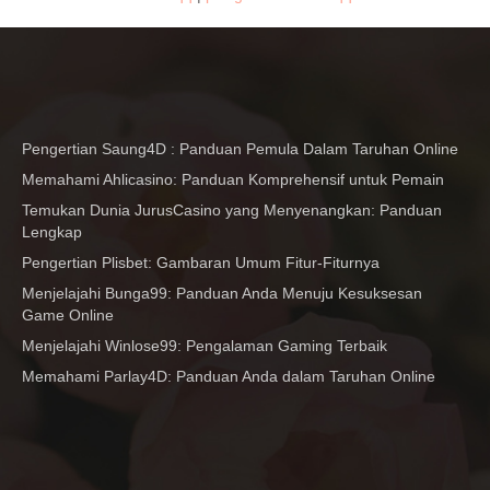
Pengertian Saung4D : Panduan Pemula Dalam Taruhan Online
Memahami Ahlicasino: Panduan Komprehensif untuk Pemain
Temukan Dunia JurusCasino yang Menyenangkan: Panduan
Lengkap
Pengertian Plisbet: Gambaran Umum Fitur-Fiturnya
Menjelajahi Bunga99: Panduan Anda Menuju Kesuksesan
Game Online
Menjelajahi Winlose99: Pengalaman Gaming Terbaik
Memahami Parlay4D: Panduan Anda dalam Taruhan Online