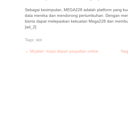
Sebagai kesimpulan, MEGA228 adalah platform yang kua
data mereka dan mendorong pertumbuhan. Dengan mengiku
bisnis dapat melepaskan kekuatan Mega228 dan membuk
[ad_2]
Tags:
slot
Post
←
Mcpbet: masa depan perjudian online
Nag
navigation