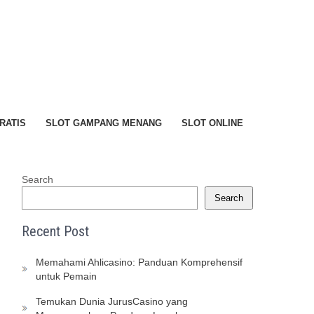
RATIS
SLOT GAMPANG MENANG
SLOT ONLINE
Search
Search
Recent Post
Memahami Ahlicasino: Panduan Komprehensif
untuk Pemain
Temukan Dunia JurusCasino yang