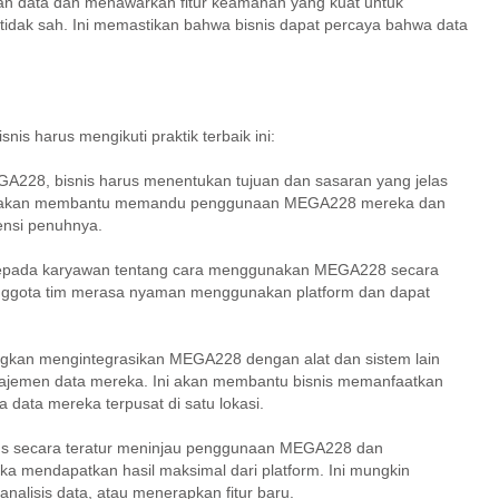
 data dan menawarkan fitur keamanan yang kuat untuk
 tidak sah. Ini memastikan bahwa bisnis dapat percaya bahwa data
 harus mengikuti praktik terbaik ini:
GA228, bisnis harus menentukan tujuan dan sasaran yang jelas
 Ini akan membantu memandu penggunaan MEGA228 mereka dan
nsi penuhnya.
n kepada karyawan tentang cara menggunakan MEGA228 secara
nggota tim merasa nyaman menggunakan platform dan dapat
bangkan mengintegrasikan MEGA228 dengan alat dan sistem lain
jemen data mereka. Ini akan membantu bisnis memanfaatkan
ata mereka terpusat di satu lokasi.
arus secara teratur meninjau penggunaan MEGA228 dan
 mendapatkan hasil maksimal dari platform. Ini mungkin
alisis data, atau menerapkan fitur baru.