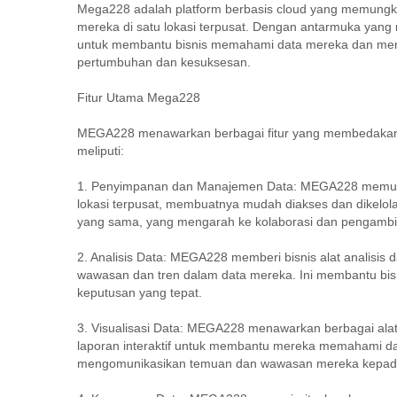
Mega228 adalah platform berbasis cloud yang memungki
mereka di satu lokasi terpusat. Dengan antarmuka yang
untuk membantu bisnis memahami data mereka dan mem
pertumbuhan dan kesuksesan.
Fitur Utama Mega228
MEGA228 menawarkan berbagai fitur yang membedakanny
meliputi:
1. Penyimpanan dan Manajemen Data: MEGA228 memung
lokasi terpusat, membuatnya mudah diakses dan dikelol
yang sama, yang mengarah ke kolaborasi dan pengambil
2. Analisis Data: MEGA228 memberi bisnis alat analis
wawasan dan tren dalam data mereka. Ini membantu bis
keputusan yang tepat.
3. Visualisasi Data: MEGA228 menawarkan berbagai ala
laporan interaktif untuk membantu mereka memahami da
mengomunikasikan temuan dan wawasan mereka kepada