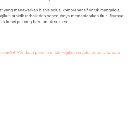
t yang menawarkan bisnis solusi komprehensif untuk mengelola
ti praktik terbaik dan sepenuhnya memanfaatkan fitur -fiturnya,
a kunci peluang baru untuk sukses.
akoin99: Panduan pemula untuk kegilaan cryptocurrency terbaru
→