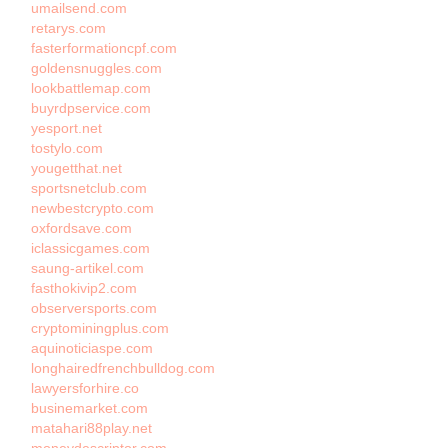
umailsend.com
retarys.com
fasterformationcpf.com
goldensnuggles.com
lookbattlemap.com
buyrdpservice.com
yesport.net
tostylo.com
yougetthat.net
sportsnetclub.com
newbestcrypto.com
oxfordsave.com
iclassicgames.com
saung-artikel.com
fasthokivip2.com
observersports.com
cryptominingplus.com
aquinoticiaspe.com
longhairedfrenchbulldog.com
lawyersforhire.co
businemarket.com
matahari88play.net