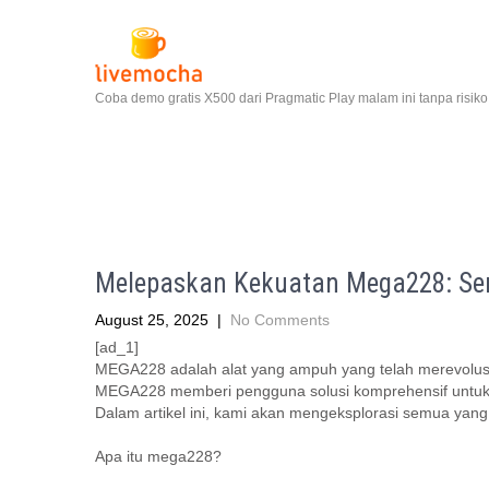
Coba demo gratis X500 dari Pragmatic Play malam ini tanpa risiko
Melepaskan Kekuatan Mega228: Se
August 25, 2025
|
No Comments
[ad_1]
MEGA228 adalah alat yang ampuh yang telah merevolusi
MEGA228 memberi pengguna solusi komprehensif untuk
Dalam artikel ini, kami akan mengeksplorasi semua ya
Apa itu mega228?