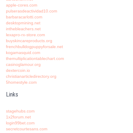
apple-cores.com
pulserasdeactividad10.com
barbaracarlotti.com
desktopmining.net
inthebleachers.net
lexapro-rx-store.com
buyskincareproducts.org
frenchbulldogpuppyforsale.net
kogamasquid.com
themultiplicationtablechart.com
casinoglamour.org
dextercoin.io
christianarticledirectory.org
5homestyle.com
Links
stagehubs.com
1x2forum.net
login99bet.com
secretcourtesans.com