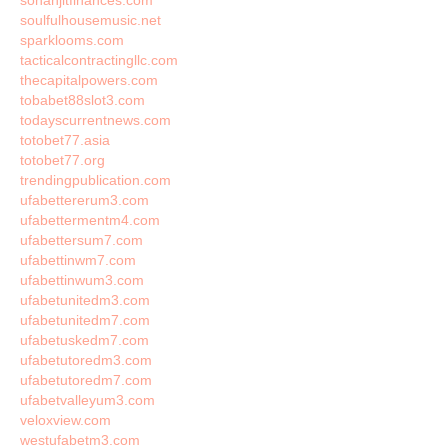
sohanjitfinances.com
soulfulhousemusic.net
sparklooms.com
tacticalcontractingllc.com
thecapitalpowers.com
tobabet88slot3.com
todayscurrentnews.com
totobet77.asia
totobet77.org
trendingpublication.com
ufabettererum3.com
ufabettermentm4.com
ufabettersum7.com
ufabettinwm7.com
ufabettinwum3.com
ufabetunitedm3.com
ufabetunitedm7.com
ufabetuskedm7.com
ufabetutoredm3.com
ufabetutoredm7.com
ufabetvalleyum3.com
veloxview.com
westufabetm3.com