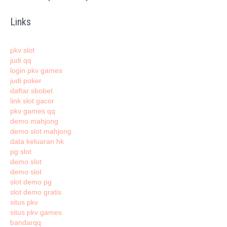
Links
pkv slot
judi qq
login pkv games
judi poker
daftar sbobet
link slot gacor
pkv games qq
demo mahjong
demo slot mahjong
data keluaran hk
pg slot
demo slot
demo slot
slot demo pg
slot demo gratis
situs pkv
situs pkv games
bandarqq