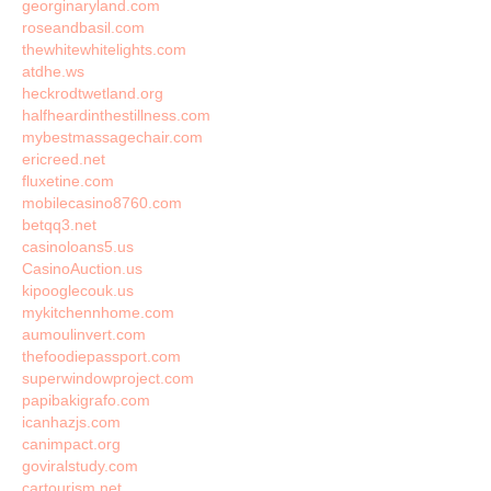
georginaryland.com
roseandbasil.com
thewhitewhitelights.com
atdhe.ws
heckrodtwetland.org
halfheardinthestillness.com
mybestmassagechair.com
ericreed.net
fluxetine.com
mobilecasino8760.com
betqq3.net
casinoloans5.us
CasinoAuction.us
kipooglecouk.us
mykitchennhome.com
aumoulinvert.com
thefoodiepassport.com
superwindowproject.com
papibakigrafo.com
icanhazjs.com
canimpact.org
goviralstudy.com
cartourism.net