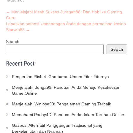
Tags:
slot
Post
←
Menjelajahi Kisah Sukses Juragan88: Dari Hobi ke Gaming
Guru
navigation
Lepaskan potensi kemenangan Anda dengan permainan kasino
Starwin88
→
Search
Search
Recent Post
Pengertian Plisbet: Gambaran Umum Fitur-Fiturnya
Menjelajahi Bunga99: Panduan Anda Menuju Kesuksesan
Game Online
Menjelajahi Winlose99: Pengalaman Gaming Terbaik
Memahami Parlay4D: Panduan Anda dalam Taruhan Online
Gasbos: Alternatif Panggangan Tradisional yang
Berkelanjutan dan Nyaman