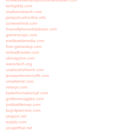
threadsvideoandphotodownloader.com
techgiddy.com
usalivenetwork.com
jackpotrushonline.info
ucnewshindi.com
freecellphonedatabase.com
gamersrope.com
exellewebmedia.com
free-gamestop.com
sinbadtravels.com
ukmagzine.com
wareztech.org
usabestnetwork.com
jessepinkmanoutfit.com
umailsend.com
retarys.com
fasterformationcpf.com
goldensnuggles.com
lookbattlemap.com
buyrdpservice.com
yesport.net
tostylo.com
yougetthat.net