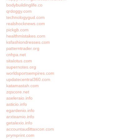
bodybuildinglife.co
qrdoggy.com
technologygud.com
realshocknews.com
pickgb.com
healthmistakes.com
ksfashiondresses.com
patterntrader.org
cnhpa.net
sitalotus.com
supernotes.org
worldsportsempires.com
updatecentral360.com
katamastah.com
zqscore.net
aseleraio.info
asticio.info
egardenio.info
arxteamio.info
getalexio.info
accountaudittaxcon.com
prymprint.com