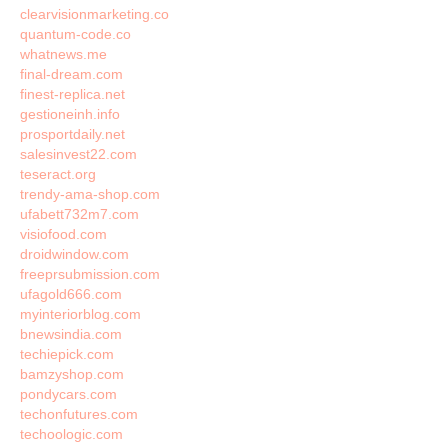
clearvisionmarketing.co
quantum-code.co
whatnews.me
final-dream.com
finest-replica.net
gestioneinh.info
prosportdaily.net
salesinvest22.com
teseract.org
trendy-ama-shop.com
ufabett732m7.com
visiofood.com
droidwindow.com
freeprsubmission.com
ufagold666.com
myinteriorblog.com
bnewsindia.com
techiepick.com
bamzyshop.com
pondycars.com
techonfutures.com
techoologic.com