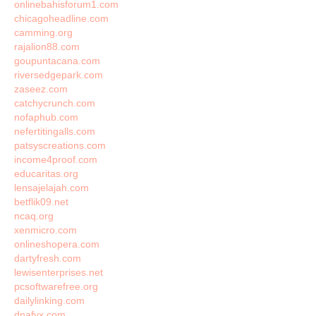
onlinebahisforum1.com
chicagoheadline.com
camming.org
rajalion88.com
goupuntacana.com
riversedgepark.com
zaseez.com
catchycrunch.com
nofaphub.com
nefertitingalls.com
patsyscreations.com
income4proof.com
educaritas.org
lensajelajah.com
betflik09.net
ncaq.org
xenmicro.com
onlineshopera.com
dartyfresh.com
lewisenterprises.net
pcsoftwarefree.org
dailylinking.com
dnafyx.com