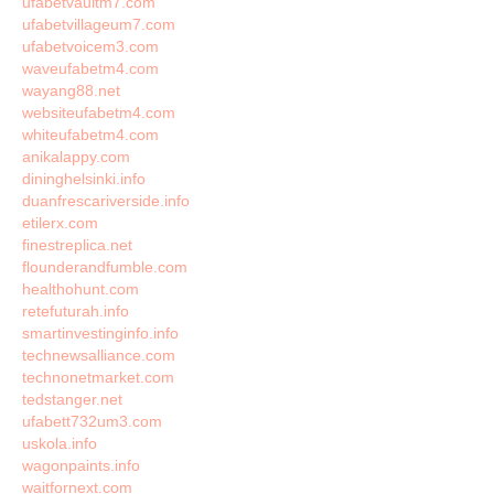
ufabetvaultm7.com
ufabetvillageum7.com
ufabetvoicem3.com
waveufabetm4.com
wayang88.net
websiteufabetm4.com
whiteufabetm4.com
anikalappy.com
dininghelsinki.info
duanfrescariverside.info
etilerx.com
finestreplica.net
flounderandfumble.com
healthohunt.com
retefuturah.info
smartinvestinginfo.info
technewsalliance.com
technonetmarket.com
tedstanger.net
ufabett732um3.com
uskola.info
wagonpaints.info
waitfornext.com