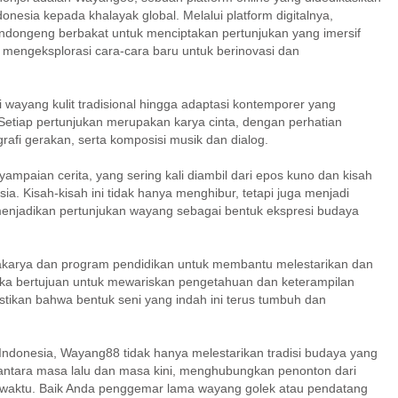
esia kepada khalayak global. Melalui platform digitalnya,
dongeng berbakat untuk menciptakan pertunjukan yang imersif
 mengeksplorasi cara-cara baru untuk berinovasi dan
ayang kulit tradisional hingga adaptasi kontemporer yang
Setiap pertunjukan merupakan karya cinta, dengan perhatian
afi gerakan, serta komposisi musik dan dialog.
mpaian cerita, yang sering kali diambil dari epos kuno dan kisah
a. Kisah-kisah ini tidak hanya menghibur, tetapi juga menjadi
 menjadikan pertunjukan wayang sebagai bentuk ekspresi budaya
akarya dan program pendidikan untuk membantu melestarikan dan
ereka bertujuan untuk mewariskan pengetahuan dan keterampilan
kan bahwa bentuk seni yang indah ini terus tumbuh dan
donesia, Wayang88 tidak hanya melestarikan tradisi budaya yang
antara masa lalu dan masa kini, menghubungkan penonton dari
h waktu. Baik Anda penggemar lama wayang golek atau pendatang