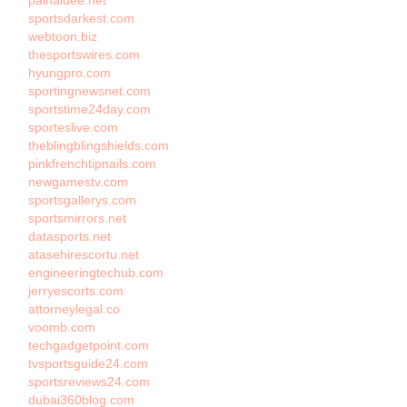
painaidee.net
sportsdarkest.com
webtoon.biz
thesportswires.com
hyungpro.com
sportingnewsnet.com
sportstime24day.com
sporteslive.com
theblingblingshields.com
pinkfrenchtipnails.com
newgamestv.com
sportsgallerys.com
sportsmirrors.net
datasports.net
atasehirescortu.net
engineeringtechub.com
jerryescorts.com
attorneylegal.co
voomb.com
techgadgetpoint.com
tvsportsguide24.com
sportsreviews24.com
dubai360blog.com