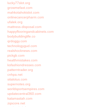
lucky77slot.org
growmefast.com
mahkotahokislot.com
onlinecancerpharm.com
ufalek.org
mattress-disposal.com
happyflooringandcabinets.com
bodybuildinglife.co
qrdoggy.com
technologygud.com
realshocknews.com
pickgb.com
healthmistakes.com
ksfashiondresses.com
patterntrader.org
cnhpa.net
sitalotus.com
supernotes.org
worldsportsempires.com
updatecentral360.com
katamastah.com
zqscore.net