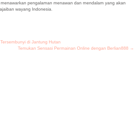
ng88 menawarkan pengalaman menawan dan mendalam yang akan
jaiban wayang Indonesia.
ersembunyi di Jantung Hutan
Temukan Sensasi Permainan Online dengan Berlian888
→