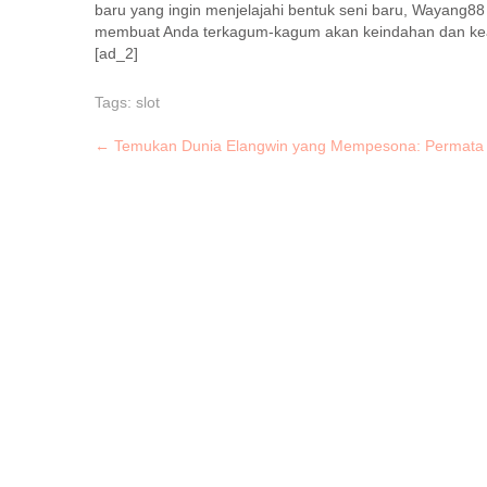
baru yang ingin menjelajahi bentuk seni baru, Waya
membuat Anda terkagum-kagum akan keindahan dan kea
[ad_2]
Tags:
slot
Post
←
Temukan Dunia Elangwin yang Mempesona: Permata T
navigation