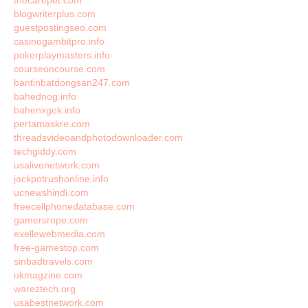
thecarepet.com
blogwriterplus.com
guestpostingseo.com
casinogambitpro.info
pokerplaymasters.info
courseoncourse.com
bantinbatdongsan247.com
bahednog.info
bahenxgek.info
pertamaskre.com
threadsvideoandphotodownloader.com
techgiddy.com
usalivenetwork.com
jackpotrushonline.info
ucnewshindi.com
freecellphonedatabase.com
gamersrope.com
exellewebmedia.com
free-gamestop.com
sinbadtravels.com
ukmagzine.com
wareztech.org
usabestnetwork.com