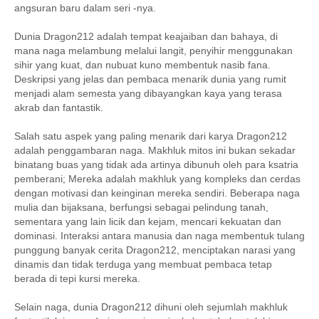
angsuran baru dalam seri -nya.
Dunia Dragon212 adalah tempat keajaiban dan bahaya, di
mana naga melambung melalui langit, penyihir menggunakan
sihir yang kuat, dan nubuat kuno membentuk nasib fana.
Deskripsi yang jelas dan pembaca menarik dunia yang rumit
menjadi alam semesta yang dibayangkan kaya yang terasa
akrab dan fantastik.
Salah satu aspek yang paling menarik dari karya Dragon212
adalah penggambaran naga. Makhluk mitos ini bukan sekadar
binatang buas yang tidak ada artinya dibunuh oleh para ksatria
pemberani; Mereka adalah makhluk yang kompleks dan cerdas
dengan motivasi dan keinginan mereka sendiri. Beberapa naga
mulia dan bijaksana, berfungsi sebagai pelindung tanah,
sementara yang lain licik dan kejam, mencari kekuatan dan
dominasi. Interaksi antara manusia dan naga membentuk tulang
punggung banyak cerita Dragon212, menciptakan narasi yang
dinamis dan tidak terduga yang membuat pembaca tetap
berada di tepi kursi mereka.
Selain naga, dunia Dragon212 dihuni oleh sejumlah makhluk