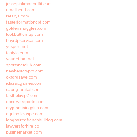
jessepinkmanoutfit.com
umailsend.com
retarys.com
fasterformationcpf.com
goldensnuggles.com
lookbattlemap.com
buyrdpservice.com
yesport.net
tostylo.com
yougetthat.net
sportsnetclub.com
newbestcrypto.com
oxfordsave.com
iclassicgames.com
saung-artikel.com
fasthokivip2.com
observersports.com
cryptominingplus.com
aquinoticiaspe.com
longhairedfrenchbulldog.com
lawyersforhire.co
businemarket.com