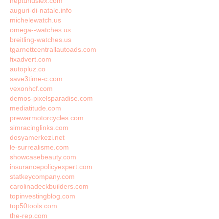
neptunuslex.com
auguri-di-natale.info
michelewatch.us
omega--watches.us
breitling-watches.us
tgarnettcentrallautoads.com
fixadvert.com
autopluz.co
save3time-c.com
vexonhcf.com
demos-pixelsparadise.com
mediatitude.com
prewarmotorcycles.com
simracinglinks.com
dosyamerkezi.net
le-surrealisme.com
showcasebeauty.com
insurancepolicyexpert.com
statkeycompany.com
carolinadeckbuilders.com
topinvestingblog.com
top50tools.com
the-rep.com