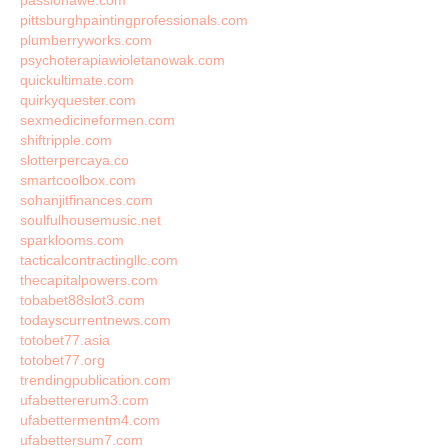
passionawe.com
pittsburghpaintingprofessionals.com
plumberryworks.com
psychoterapiawioletanowak.com
quickultimate.com
quirkyquester.com
sexmedicineformen.com
shiftripple.com
slotterpercaya.co
smartcoolbox.com
sohanjitfinances.com
soulfulhousemusic.net
sparklooms.com
tacticalcontractingllc.com
thecapitalpowers.com
tobabet88slot3.com
todayscurrentnews.com
totobet77.asia
totobet77.org
trendingpublication.com
ufabettererum3.com
ufabettermentm4.com
ufabettersum7.com