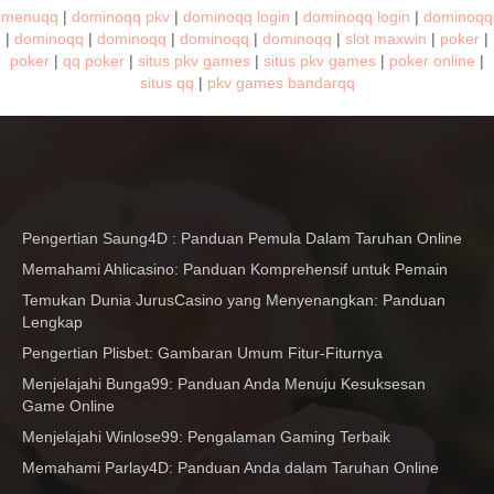
menuqq
|
dominoqq pkv
|
dominoqq login
|
dominoqq login
|
dominoqq
|
dominoqq
|
dominoqq
|
dominoqq
|
dominoqq
|
slot maxwin
|
poker
|
poker
|
qq poker
|
situs pkv games
|
situs pkv games
|
poker online
|
situs qq
|
pkv games bandarqq
Pengertian Saung4D : Panduan Pemula Dalam Taruhan Online
Memahami Ahlicasino: Panduan Komprehensif untuk Pemain
Temukan Dunia JurusCasino yang Menyenangkan: Panduan
Lengkap
Pengertian Plisbet: Gambaran Umum Fitur-Fiturnya
Menjelajahi Bunga99: Panduan Anda Menuju Kesuksesan
Game Online
Menjelajahi Winlose99: Pengalaman Gaming Terbaik
Memahami Parlay4D: Panduan Anda dalam Taruhan Online