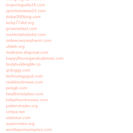
tvsportsguide24.com
sportsreviews24.com
dubai360blog.com
lucky77slot.org
growmefast.com
mahkotahokislot.com
onlinecancerpharm.com
ufalek.org
mattress-disposal.com
happyflooringandcabinets.com
bodybuildinglife.co
qrdoggy.com
technologygud.com
realshocknews.com
pickgb.com
healthmistakes.com
ksfashiondresses.com
patterntrader.org
cnhpa.net
sitalotus.com
supernotes.org
worldsportsempires.com