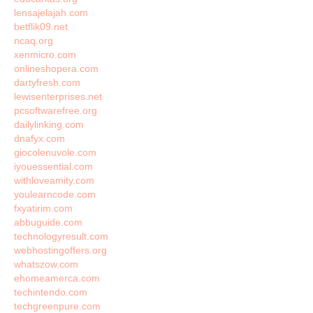
lensajelajah.com
betflik09.net
ncaq.org
xenmicro.com
onlineshopera.com
dartyfresh.com
lewisenterprises.net
pcsoftwarefree.org
dailylinking.com
dnafyx.com
giocolenuvole.com
iyouessential.com
withloveamity.com
youlearncode.com
fxyatirim.com
abbuguide.com
technologyresult.com
webhostingoffers.org
whatszow.com
ehomeamerca.com
techintendo.com
techgreenpure.com