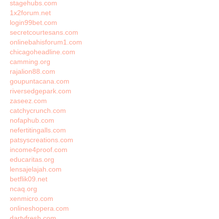
stagehubs.com
1x2forum.net
login99bet.com
secretcourtesans.com
onlinebahisforum1.com
chicagoheadline.com
camming.org
rajalion88.com
goupuntacana.com
riversedgepark.com
zaseez.com
catchycrunch.com
nofaphub.com
nefertitingalls.com
patsyscreations.com
income4proof.com
educaritas.org
lensajelajah.com
betflik09.net
ncaq.org
xenmicro.com
onlineshopera.com
dartyfresh.com