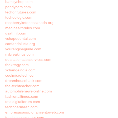
bamzyshop.com
pondycars.com
techonfutures.com
techoologic.com
raspberryketonescanada.org
medihealthrules.com
usathrill.com
vshapedental.com
canfandalucia.org
yourengineguide.com
nybreakings.com
outstationcabsservices.com
thekrtagy.com
xchangeindia.com
coolmicrotech.com
dreamhousehack.com
the-techteacher.com
automobilenews-online.com
fashionalltimes.com
totaldigitalforum.com
technoarmaan.com
empresasposicionamientoweb.com
tonybestcosmetics.com