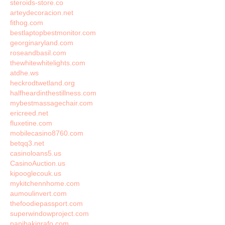
steroids-store.co
arteydecoracion.net
fithog.com
bestlaptopbestmonitor.com
georginaryland.com
roseandbasil.com
thewhitewhitelights.com
atdhe.ws
heckrodtwetland.org
halfheardinthestillness.com
mybestmassagechair.com
ericreed.net
fluxetine.com
mobilecasino8760.com
betqq3.net
casinoloans5.us
CasinoAuction.us
kipooglecouk.us
mykitchennhome.com
aumoulinvert.com
thefoodiepassport.com
superwindowproject.com
papibakigrafo.com