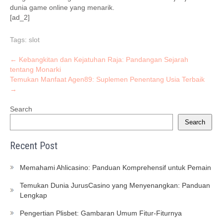
dunia game online yang menarik.
[ad_2]
Tags:
slot
Post
←
Kebangkitan dan Kejatuhan Raja: Pandangan Sejarah
tentang Monarki
navigation
Temukan Manfaat Agen89: Suplemen Penentang Usia Terbaik
→
Search
Search
Recent Post
Memahami Ahlicasino: Panduan Komprehensif untuk Pemain
Temukan Dunia JurusCasino yang Menyenangkan: Panduan
Lengkap
Pengertian Plisbet: Gambaran Umum Fitur-Fiturnya