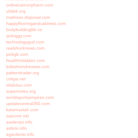
onlinecancerpharm.com
ufalek.org
mattress-disposal.com
happyflooringandcabinets.com
bodybuildinglife.co
qrdoggy.com
technologygud.com
realshocknews.com
pickgb.com
healthmistakes.com
ksfashiondresses.com
patterntrader.org
cnhpa.net
sitalotus.com
supernotes.org
worldsportsempires.com
updatecentral360.com
katamastah.com
zqscore.net
aseleraio.info
asticio.info
egardenio.info