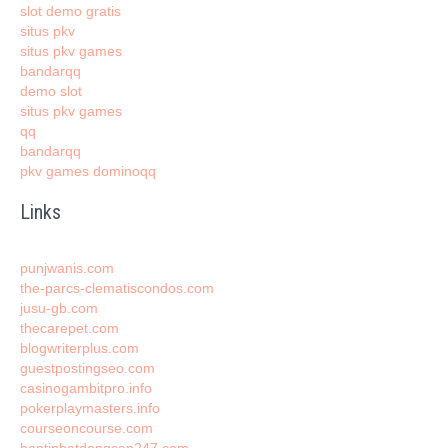
slot demo gratis
situs pkv
situs pkv games
bandarqq
demo slot
situs pkv games
qq
bandarqq
pkv games dominoqq
Links
punjwanis.com
the-parcs-clematiscondos.com
jusu-gb.com
thecarepet.com
blogwriterplus.com
guestpostingseo.com
casinogambitpro.info
pokerplaymasters.info
courseoncourse.com