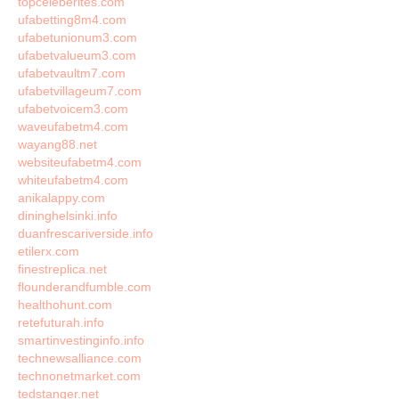
topceleberites.com
ufabetting8m4.com
ufabetunionum3.com
ufabetvalueum3.com
ufabetvaultm7.com
ufabetvillageum7.com
ufabetvoicem3.com
waveufabetm4.com
wayang88.net
websiteufabetm4.com
whiteufabetm4.com
anikalappy.com
dininghelsinki.info
duanfrescariverside.info
etilerx.com
finestreplica.net
flounderandfumble.com
healthohunt.com
retefuturah.info
smartinvestinginfo.info
technewsalliance.com
technonetmarket.com
tedstanger.net