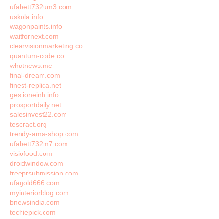
ufabett732um3.com
uskola.info
wagonpaints.info
waitfornext.com
clearvisionmarketing.co
quantum-code.co
whatnews.me
final-dream.com
finest-replica.net
gestioneinh.info
prosportdaily.net
salesinvest22.com
teseract.org
trendy-ama-shop.com
ufabett732m7.com
visiofood.com
droidwindow.com
freeprsubmission.com
ufagold666.com
myinteriorblog.com
bnewsindia.com
techiepick.com