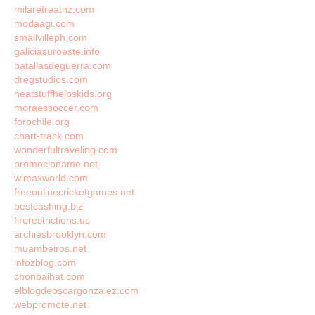
milaretreatnz.com
modaagi.com
smallvilleph.com
galiciasuroeste.info
batallasdeguerra.com
dregstudios.com
neatstuffhelpskids.org
moraessoccer.com
forochile.org
chart-track.com
wonderfultraveling.com
promocioname.net
wimaxworld.com
freeonlinecricketgames.net
bestcashing.biz
firerestrictions.us
archiesbrooklyn.com
muambeiros.net
infozblog.com
chonbaihat.com
elblogdeoscargonzalez.com
webpromote.net