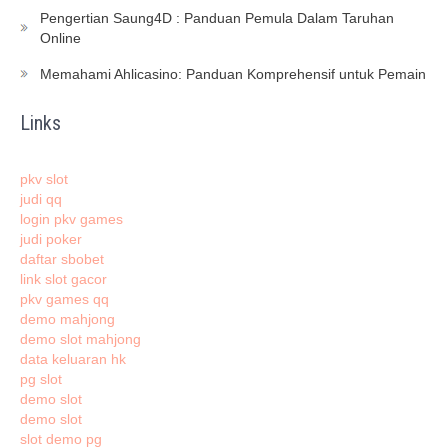
Pengertian Saung4D : Panduan Pemula Dalam Taruhan
Online
Memahami Ahlicasino: Panduan Komprehensif untuk Pemain
Links
pkv slot
judi qq
login pkv games
judi poker
daftar sbobet
link slot gacor
pkv games qq
demo mahjong
demo slot mahjong
data keluaran hk
pg slot
demo slot
demo slot
slot demo pg