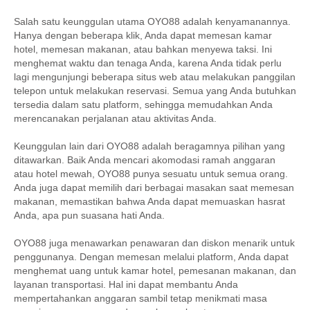
Salah satu keunggulan utama OYO88 adalah kenyamanannya.
Hanya dengan beberapa klik, Anda dapat memesan kamar
hotel, memesan makanan, atau bahkan menyewa taksi. Ini
menghemat waktu dan tenaga Anda, karena Anda tidak perlu
lagi mengunjungi beberapa situs web atau melakukan panggilan
telepon untuk melakukan reservasi. Semua yang Anda butuhkan
tersedia dalam satu platform, sehingga memudahkan Anda
merencanakan perjalanan atau aktivitas Anda.
Keunggulan lain dari OYO88 adalah beragamnya pilihan yang
ditawarkan. Baik Anda mencari akomodasi ramah anggaran
atau hotel mewah, OYO88 punya sesuatu untuk semua orang.
Anda juga dapat memilih dari berbagai masakan saat memesan
makanan, memastikan bahwa Anda dapat memuaskan hasrat
Anda, apa pun suasana hati Anda.
OYO88 juga menawarkan penawaran dan diskon menarik untuk
penggunanya. Dengan memesan melalui platform, Anda dapat
menghemat uang untuk kamar hotel, pemesanan makanan, dan
layanan transportasi. Hal ini dapat membantu Anda
mempertahankan anggaran sambil tetap menikmati masa