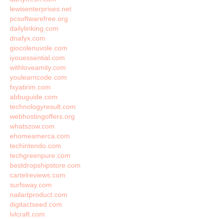
lewisenterprises.net
pcsoftwarefree.org
dailylinking.com
dnafyx.com
giocolenuvole.com
iyouessential.com
withloveamity.com
youlearncode.com
fxyatirim.com
abbuguide.com
technologyresult.com
webhostingoffers.org
whatszow.com
ehomeamerca.com
techintendo.com
techgreenpure.com
bestdropshipstore.com
cartelreviews.com
surfsway.com
nailartproduct.com
digitactseed.com
lvlcraft.com