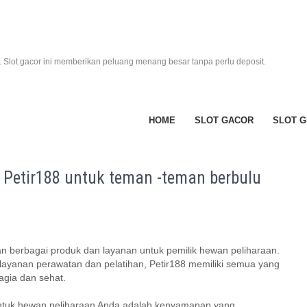
. Slot gacor ini memberikan peluang menang besar tanpa perlu deposit.
HOME
SLOT GACOR
SLOT G
Petir188 untuk teman -teman berbulu
an berbagai produk dan layanan untuk pemilik hewan peliharaan.
ayanan perawatan dan pelatihan, Petir188 memiliki semua yang
gia dan sehat.
ntuk hewan peliharaan Anda adalah kenyamanan yang