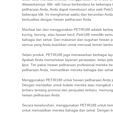
ditawarkannya. Alih -alih harus berkendara ke bebera
peliharaan Anda, Anda dapat menelusuri situs web Pe
beberapa klik. Ini menghemat waktu dan kerumitan And
berkualitas dengan hewan peliharaan Anda.
Manfaat lain dari menggunakan PETIR188 adalah berbagai
kucing, burung, atau hewan kecil, Petir188 memiliki s
bahagia dan sehat. Dari makanan dan suguhan hewan pe
semua yang Anda butuhkan untuk merusak teman berbu
Selain produk, PETIR188 juga menawarkan berbagai la
Apakah Anda memerlukan layanan perawatan, kelas pelat
liput. Tim pakar hewan peliharaan profesional mereka b
peliharaan Anda, memastikan mereka bahagia dan sehat 
Menggunakan PETIR188 untuk hewan peliharaan Anda ju
Dengan mendaftar untuk buletin mereka atau mengikuti 
terbaru tentang promosi dan penjualan terbaru, memu
hewan peliharaan Anda.
Secara keseluruhan, menggunakan PETIR188 untuk tem
untuk memastikan mereka bahagia dan sehat. Dengan ber