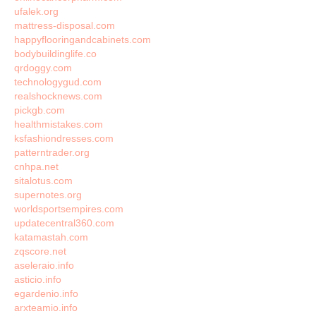
ufalek.org
mattress-disposal.com
happyflooringandcabinets.com
bodybuildinglife.co
qrdoggy.com
technologygud.com
realshocknews.com
pickgb.com
healthmistakes.com
ksfashiondresses.com
patterntrader.org
cnhpa.net
sitalotus.com
supernotes.org
worldsportsempires.com
updatecentral360.com
katamastah.com
zqscore.net
aseleraio.info
asticio.info
egardenio.info
arxteamio.info