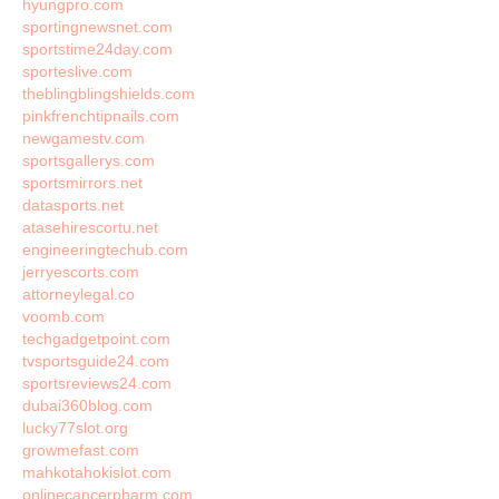
hyungpro.com
sportingnewsnet.com
sportstime24day.com
sporteslive.com
theblingblingshields.com
pinkfrenchtipnails.com
newgamestv.com
sportsgallerys.com
sportsmirrors.net
datasports.net
atasehirescortu.net
engineeringtechub.com
jerryescorts.com
attorneylegal.co
voomb.com
techgadgetpoint.com
tvsportsguide24.com
sportsreviews24.com
dubai360blog.com
lucky77slot.org
growmefast.com
mahkotahokislot.com
onlinecancerpharm.com