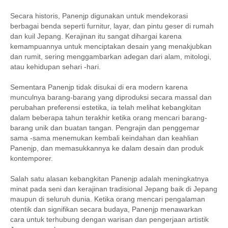
Secara historis, Panenjp digunakan untuk mendekorasi
berbagai benda seperti furnitur, layar, dan pintu geser di rumah
dan kuil Jepang. Kerajinan itu sangat dihargai karena
kemampuannya untuk menciptakan desain yang menakjubkan
dan rumit, sering menggambarkan adegan dari alam, mitologi,
atau kehidupan sehari -hari.
Sementara Panenjp tidak disukai di era modern karena
munculnya barang-barang yang diproduksi secara massal dan
perubahan preferensi estetika, ia telah melihat kebangkitan
dalam beberapa tahun terakhir ketika orang mencari barang-
barang unik dan buatan tangan. Pengrajin dan penggemar
sama -sama menemukan kembali keindahan dan keahlian
Panenjp, dan memasukkannya ke dalam desain dan produk
kontemporer.
Salah satu alasan kebangkitan Panenjp adalah meningkatnya
minat pada seni dan kerajinan tradisional Jepang baik di Jepang
maupun di seluruh dunia. Ketika orang mencari pengalaman
otentik dan signifikan secara budaya, Panenjp menawarkan
cara untuk terhubung dengan warisan dan pengerjaan artistik