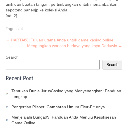
unik dan buatan tangan, pertimbangkan untuk menambahkan
sepotong panenjp ke koleksi Anda.
[ad_2]
Tags:
slot
Post
←
HARTA88: Tujuan utama Anda untuk game kasino online
Mengungkap warisan budaya yang kaya Daduwin
→
navigation
Search
Search
Recent Post
Temukan Dunia JurusCasino yang Menyenangkan: Panduan
Lengkap
Pengertian Plisbet: Gambaran Umum Fitur-Fiturnya
Menjelajahi Bunga99: Panduan Anda Menuju Kesuksesan
Game Online