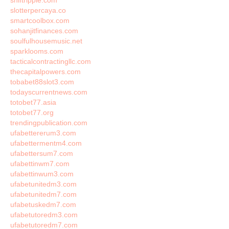
shiftripple.com
slotterpercaya.co
smartcoolbox.com
sohanjitfinances.com
soulfulhousemusic.net
sparklooms.com
tacticalcontractingllc.com
thecapitalpowers.com
tobabet88slot3.com
todayscurrentnews.com
totobet77.asia
totobet77.org
trendingpublication.com
ufabettererum3.com
ufabettermentm4.com
ufabettersum7.com
ufabettinwm7.com
ufabettinwum3.com
ufabetunitedm3.com
ufabetunitedm7.com
ufabetuskedm7.com
ufabetutoredm3.com
ufabetutoredm7.com