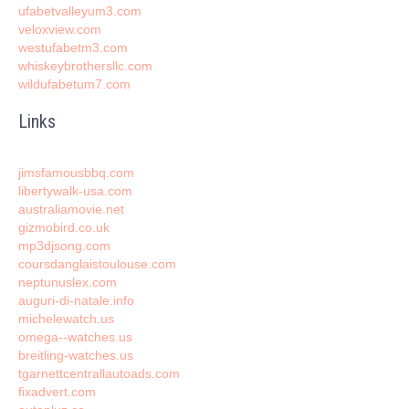
ufabetvalleyum3.com
veloxview.com
westufabetm3.com
whiskeybrothersllc.com
wildufabetum7.com
Links
jimsfamousbbq.com
libertywalk-usa.com
australiamovie.net
gizmobird.co.uk
mp3djsong.com
coursdanglaistoulouse.com
neptunuslex.com
auguri-di-natale.info
michelewatch.us
omega--watches.us
breitling-watches.us
tgarnettcentrallautoads.com
fixadvert.com