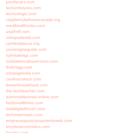
pondycars.com
techonfutures.com
techoologic.com
raspberryketonescanada.org
medihealthrules.com
usathrill.com
vshapedental.com
canfandalucia.org
yourengineguide.com
nybreakings.com
outstationcabsservices.com
thekrtagy.com
xchangeindia.com
coolmicrotech.com
dreamhousehack.com
the-techteacher.com
automobilenews-online.com
fashionalltimes.com
totaldigitalforum.com
technoarmaan.com
empresasposicionamientoweb.com
tonybestcosmetics.com
buzznc.com