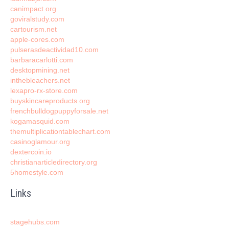
canimpact.org
goviralstudy.com
cartourism.net
apple-cores.com
pulserasdeactividad10.com
barbaracarlotti.com
desktopmining.net
inthebleachers.net
lexapro-rx-store.com
buyskincareproducts.org
frenchbulldogpuppyforsale.net
kogamasquid.com
themultiplicationtablechart.com
casinoglamour.org
dextercoin.io
christianarticledirectory.org
5homestyle.com
Links
stagehubs.com