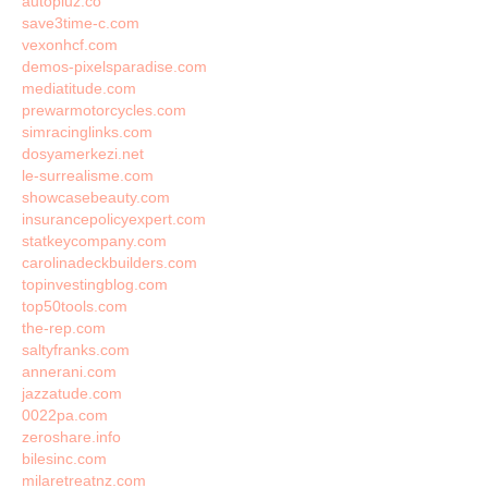
autopluz.co
save3time-c.com
vexonhcf.com
demos-pixelsparadise.com
mediatitude.com
prewarmotorcycles.com
simracinglinks.com
dosyamerkezi.net
le-surrealisme.com
showcasebeauty.com
insurancepolicyexpert.com
statkeycompany.com
carolinadeckbuilders.com
topinvestingblog.com
top50tools.com
the-rep.com
saltyfranks.com
annerani.com
jazzatude.com
0022pa.com
zeroshare.info
bilesinc.com
milaretreatnz.com