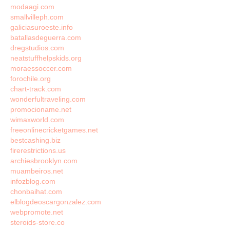
modaagi.com
smallvilleph.com
galiciasuroeste.info
batallasdeguerra.com
dregstudios.com
neatstuffhelpskids.org
moraessoccer.com
forochile.org
chart-track.com
wonderfultraveling.com
promocioname.net
wimaxworld.com
freeonlinecricketgames.net
bestcashing.biz
firerestrictions.us
archiesbrooklyn.com
muambeiros.net
infozblog.com
chonbaihat.com
elblogdeoscargonzalez.com
webpromote.net
steroids-store.co