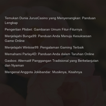
Temukan Dunia JurusCasino yang Menyenangkan: Panduan
Lengkap
Pengertian Plisbet: Gambaran Umum Fitur-Fiturnya
Menjelajahi Bunga99: Panduan Anda Menuju Kesuksesan
Game Online
Menjelajahi Winlose99: Pengalaman Gaming Terbaik
Memahami Parlay4D: Panduan Anda dalam Taruhan Online
Gasbos: Alternatif Panggangan Tradisional yang Berkelanjutan
dan Nyaman
Mengenal Anggota Jokibandar: Musiknya, Kisahnya