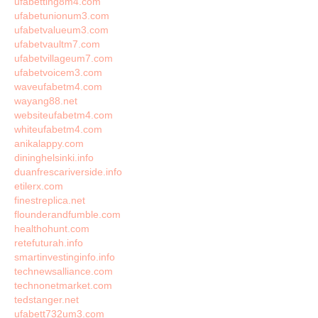
ufabetting8m4.com
ufabetunionum3.com
ufabetvalueum3.com
ufabetvaultm7.com
ufabetvillageum7.com
ufabetvoicem3.com
waveufabetm4.com
wayang88.net
websiteufabetm4.com
whiteufabetm4.com
anikalappy.com
dininghelsinki.info
duanfrescariverside.info
etilerx.com
finestreplica.net
flounderandfumble.com
healthohunt.com
retefuturah.info
smartinvestinginfo.info
technewsalliance.com
technonetmarket.com
tedstanger.net
ufabett732um3.com