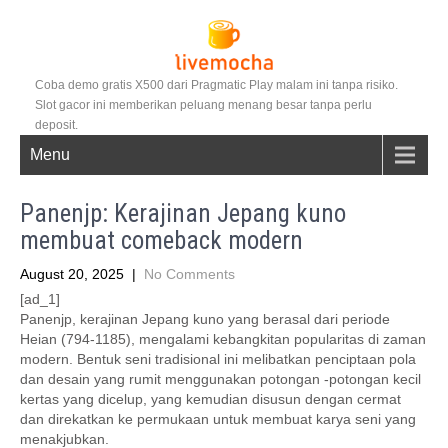
Coba demo gratis X500 dari Pragmatic Play malam ini tanpa risiko.
Slot gacor ini memberikan peluang menang besar tanpa perlu
deposit.
Menu
Panenjp: Kerajinan Jepang kuno
membuat comeback modern
August 20, 2025
|
No Comments
[ad_1]
Panenjp, kerajinan Jepang kuno yang berasal dari periode
Heian (794-1185), mengalami kebangkitan popularitas di zaman
modern. Bentuk seni tradisional ini melibatkan penciptaan pola
dan desain yang rumit menggunakan potongan -potongan kecil
kertas yang dicelup, yang kemudian disusun dengan cermat
dan direkatkan ke permukaan untuk membuat karya seni yang
menakjubkan.