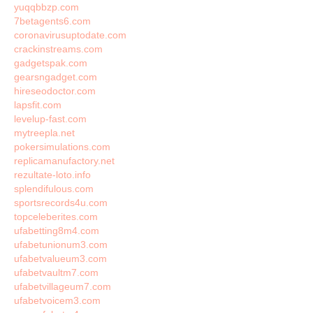
yuqqbbzp.com
7betagents6.com
coronavirusuptodate.com
crackinstreams.com
gadgetspak.com
gearsngadget.com
hireseodoctor.com
lapsfit.com
levelup-fast.com
mytreepla.net
pokersimulations.com
replicamanufactory.net
rezultate-loto.info
splendifulous.com
sportsrecords4u.com
topceleberites.com
ufabetting8m4.com
ufabetunionum3.com
ufabetvalueum3.com
ufabetvaultm7.com
ufabetvillageum7.com
ufabetvoicem3.com