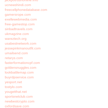
jackpotrushonline.info
ucnewshindi.com
freecellphonedatabase.com
gamersrope.com
exellewebmedia.com
free-gamestop.com
sinbadtravels.com
ukmagzine.com
wareztech.org
usabestnetwork.com
jessepinkmanoutfit.com
umailsend.com
retarys.com
fasterformationcpf.com
goldensnuggles.com
lookbattlemap.com
buyrdpservice.com
yesport.net
tostylo.com
yougetthat.net
sportsnetclub.com
newbestcrypto.com
oxfordsave.com