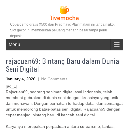
Coba demo gratis X500 dari Pragmatic Play malam ini tanpa risiko.
Slot gacor ini memberikan peluang menang besar tanpa perlu
deposit.
Menu
rajacuan69: Bintang Baru dalam Dunia
Seni Digital
January 4, 2026
|
No Comments
[ad_1]
Rajacuan69, seorang seniman digital asal Indonesia, telah
membuat gebrakan di dunia seni dengan kreasinya yang unik
dan menawan. Dengan perhatian terhadap detail dan semangat
untuk mendorong batas-batas seni digital, Rajacuan69 dengan
cepat menjadi bintang baru di kancah seni digital.
Karyanya merupakan perpaduan antara surealisme, fantasi,