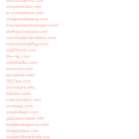
simracinglinks.com
dosyamerkezi.net
le-surrealisme.com
showcasebeauty.com
insurancepolicyexpert.com
statkeycompany.com
carolinadeckbuilders.com
topinvestingblog.com
top50tools.com
the-rep.com
saltyfranks.com
annerani.com
jazzatude.com
0022pa.com
zeroshare.info
bilesinc.com
milaretreatnz.com
modaagi.com
smallvilleph.com
galiciasuroeste.info
batallasdeguerra.com
dregstudios.com
neatstuffhelpskids.org