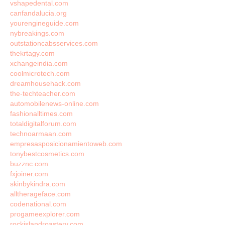
vshapedental.com
canfandalucia.org
yourengineguide.com
nybreakings.com
outstationcabsservices.com
thekrtagy.com
xchangeindia.com
coolmicrotech.com
dreamhousehack.com
the-techteacher.com
automobilenews-online.com
fashionalltimes.com
totaldigitalforum.com
technoarmaan.com
empresasposicionamientoweb.com
tonybestcosmetics.com
buzznc.com
fxjoiner.com
skinbykindra.com
alltherageface.com
codenational.com
progameexplorer.com
rockislandroastery.com