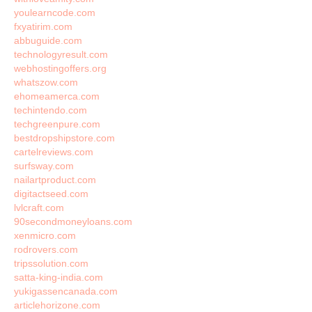
youlearncode.com
fxyatirim.com
abbuguide.com
technologyresult.com
webhostingoffers.org
whatszow.com
ehomeamerca.com
techintendo.com
techgreenpure.com
bestdropshipstore.com
cartelreviews.com
surfsway.com
nailartproduct.com
digitactseed.com
lvlcraft.com
90secondmoneyloans.com
xenmicro.com
rodrovers.com
tripssolution.com
satta-king-india.com
yukigassencanada.com
articlehorizone.com