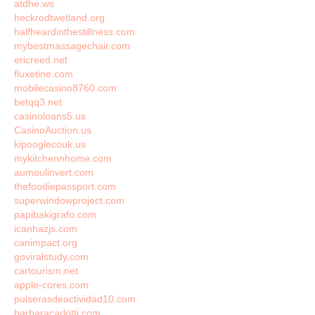
atdhe.ws
heckrodtwetland.org
halfheardinthestillness.com
mybestmassagechair.com
ericreed.net
fluxetine.com
mobilecasino8760.com
betqq3.net
casinoloans5.us
CasinoAuction.us
kipooglecouk.us
mykitchennhome.com
aumoulinvert.com
thefoodiepassport.com
superwindowproject.com
papibakigrafo.com
icanhazjs.com
canimpact.org
goviralstudy.com
cartourism.net
apple-cores.com
pulserasdeactividad10.com
barbaracarlotti.com