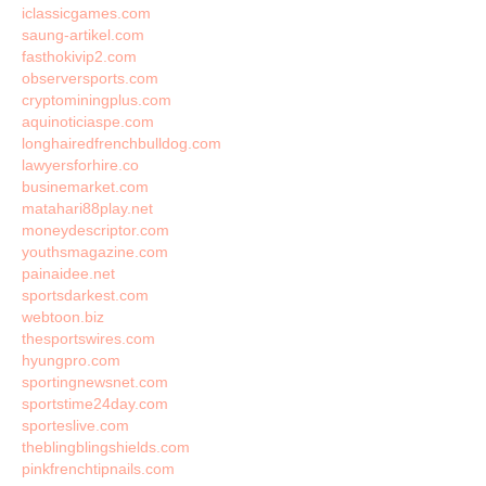
iclassicgames.com
saung-artikel.com
fasthokivip2.com
observersports.com
cryptominingplus.com
aquinoticiaspe.com
longhairedfrenchbulldog.com
lawyersforhire.co
businemarket.com
matahari88play.net
moneydescriptor.com
youthsmagazine.com
painaidee.net
sportsdarkest.com
webtoon.biz
thesportswires.com
hyungpro.com
sportingnewsnet.com
sportstime24day.com
sporteslive.com
theblingblingshields.com
pinkfrenchtipnails.com