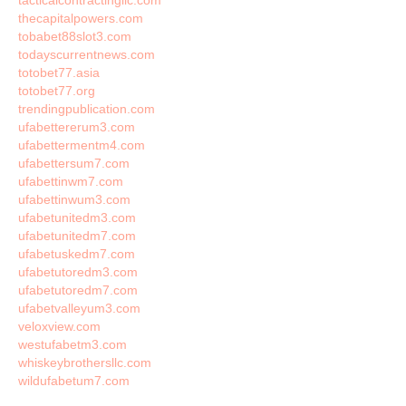
tacticalcontractingllc.com
thecapitalpowers.com
tobabet88slot3.com
todayscurrentnews.com
totobet77.asia
totobet77.org
trendingpublication.com
ufabettererum3.com
ufabettermentm4.com
ufabettersum7.com
ufabettinwm7.com
ufabettinwum3.com
ufabetunitedm3.com
ufabetunitedm7.com
ufabetuskedm7.com
ufabetutoredm3.com
ufabetutoredm7.com
ufabetvalleyum3.com
veloxview.com
westufabetm3.com
whiskeybrothersllc.com
wildufabetum7.com