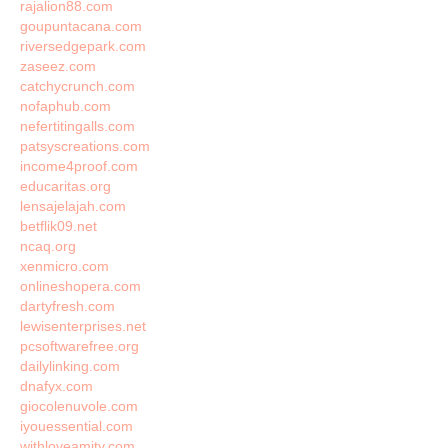
rajalion88.com
goupuntacana.com
riversedgepark.com
zaseez.com
catchycrunch.com
nofaphub.com
nefertitingalls.com
patsyscreations.com
income4proof.com
educaritas.org
lensajelajah.com
betflik09.net
ncaq.org
xenmicro.com
onlineshopera.com
dartyfresh.com
lewisenterprises.net
pcsoftwarefree.org
dailylinking.com
dnafyx.com
giocolenuvole.com
iyouessential.com
withloveamity.com