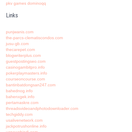
pkv games dominoqq
Links
punjwanis.com
the-parcs-clematiscondos.com
jusu-gb.com
thecarepet.com
blogwriterplus.com
guestpostingseo.com
casinogambitpro.info
pokerplaymasters.info
courseoncourse.com
bantinbatdongsan247.com
bahednog.info
bahenxgek.info
pertamaskre.com
threadsvideoandphotodownloader.com
techgiddy.com
usalivenetwork.com
jackpotrushonline.info