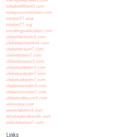
thecapitalpowers.com
tobabet88slot3.com
todayscurrentnews.com
totobet77.asia
totobet77.org
trendingpublication.com
ufabettererum3.com
ufabettermentm4.com
ufabettersum7.com
ufabettinwm7.com
ufabettinwum3.com
ufabetunitedm3.com
ufabetunitedm7.com
ufabetuskedm7.com
ufabetutoredm3.com
ufabetutoredm7.com
ufabetvalleyum3.com
veloxview.com
westufabetm3.com
whiskeybrothersllc.com
wildufabetum7.com
Links