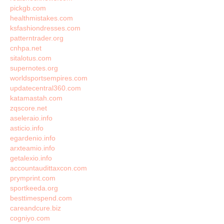
pickgb.com
healthmistakes.com
ksfashiondresses.com
patterntrader.org
cnhpa.net
sitalotus.com
supernotes.org
worldsportsempires.com
updatecentral360.com
katamastah.com
zqscore.net
aseleraio.info
asticio.info
egardenio.info
arxteamio.info
getalexio.info
accountaudittaxcon.com
prymprint.com
sportkeeda.org
besttimespend.com
careandcure.biz
cogniyo.com