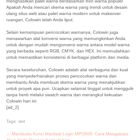
menghasilkan palet warna berdasarkan tren warna populer.
Apakah Anda mencari skema warna yang trendi untuk desain
ulang situs web atau palet warna modern untuk makeover
ruangan, Colowin telah Anda liput.
Selain kemampuan pencocokan warnanya, Colowin juga
menawarkan alat konversi warna yang memungkinkan Anda
untuk dengan mudah mengonversi warna antara model warna
yang berbeda seperti RGB, CMYK, dan HEX. Ini memudahkan
untuk memastikan konsistensi di berbagai platform dan media.
Secara keseluruhan, Colowin adalah alat serbaguna dan kuat
yang menyederhanakan proses pencocokan warna dan
membantu Anda membuat skema warna yang menakjubkan
untuk proyek apa pun. Ucapkan selamat tinggal untuk menggulir
tanpa henti melalui swatch warna dan merangkul kekuatan
Colowin hari ini.
[ad_2]
Tags:
slot
Post
←
Membuka Kunci Manfaat Login MPO500: Cara Mengakses