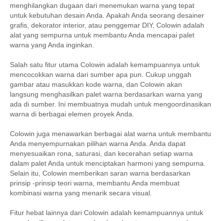
menghilangkan dugaan dari menemukan warna yang tepat
untuk kebutuhan desain Anda. Apakah Anda seorang desainer
grafis, dekorator interior, atau penggemar DIY, Colowin adalah
alat yang sempurna untuk membantu Anda mencapai palet
warna yang Anda inginkan.
Salah satu fitur utama Colowin adalah kemampuannya untuk
mencocokkan warna dari sumber apa pun. Cukup unggah
gambar atau masukkan kode warna, dan Colowin akan
langsung menghasilkan palet warna berdasarkan warna yang
ada di sumber. Ini membuatnya mudah untuk mengoordinasikan
warna di berbagai elemen proyek Anda.
Colowin juga menawarkan berbagai alat warna untuk membantu
Anda menyempurnakan pilihan warna Anda. Anda dapat
menyesuaikan rona, saturasi, dan kecerahan setiap warna
dalam palet Anda untuk menciptakan harmoni yang sempurna.
Selain itu, Colowin memberikan saran warna berdasarkan
prinsip -prinsip teori warna, membantu Anda membuat
kombinasi warna yang menarik secara visual.
Fitur hebat lainnya dari Colowin adalah kemampuannya untuk