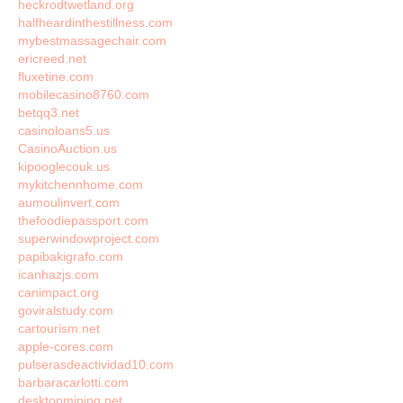
heckrodtwetland.org
halfheardinthestillness.com
mybestmassagechair.com
ericreed.net
fluxetine.com
mobilecasino8760.com
betqq3.net
casinoloans5.us
CasinoAuction.us
kipooglecouk.us
mykitchennhome.com
aumoulinvert.com
thefoodiepassport.com
superwindowproject.com
papibakigrafo.com
icanhazjs.com
canimpact.org
goviralstudy.com
cartourism.net
apple-cores.com
pulserasdeactividad10.com
barbaracarlotti.com
desktopmining.net