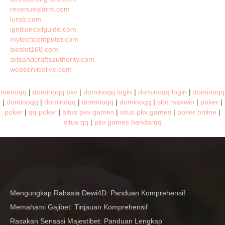
revenuealarm.com
lurab.com
ignitioncoilguide.com
mytechcomputer.com
bioslot168.com
artsandcraftsauthority.com
webservicelive.com
menuqq
|
dominoqq pkv
|
dominoqq login
|
dominoqq login
|
dominoqq
|
dominoqq
|
dominoqq
|
dominoqq
|
dominoqq
|
slot maxwin
|
poker
|
poker
|
qq poker
|
situs pkv games
|
situs pkv games
|
poker online
|
situs qq
|
pkv games bandarqq
Mengungkap Rahasia Dewi4D: Panduan Komprehensif
Memahami Gajibet: Tinjauan Komprehensif
Rasakan Sensasi Majestibet: Panduan Lengkap