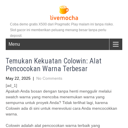
Coba demo gratis X500 dari Pragmatic Play malam ini tanpa risiko.
Slot gacor ini memberikan peluang menang besar tanpa perlu
deposit.
Menu
Temukan Kekuatan Colowin: Alat
Pencocokan Warna Terbesar
May 22, 2025
|
No Comments
[ad_1]
Apakah Anda bosan dengan tanpa henti menggulir melalui
swatch warna yang mencoba menemukan warna yang
sempurna untuk proyek Anda? Tidak terlihat lagi, karena
Colowin ada di sini untuk merevolusi cara Anda mencocokkan
warna.
Colowin adalah alat pencocokan warna terbaik yang