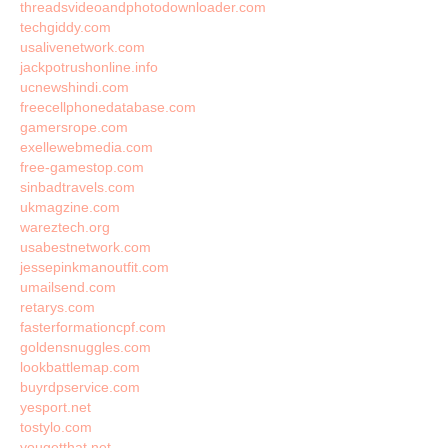
threadsvideoandphotodownloader.com
techgiddy.com
usalivenetwork.com
jackpotrushonline.info
ucnewshindi.com
freecellphonedatabase.com
gamersrope.com
exellewebmedia.com
free-gamestop.com
sinbadtravels.com
ukmagzine.com
wareztech.org
usabestnetwork.com
jessepinkmanoutfit.com
umailsend.com
retarys.com
fasterformationcpf.com
goldensnuggles.com
lookbattlemap.com
buyrdpservice.com
yesport.net
tostylo.com
yougetthat.net