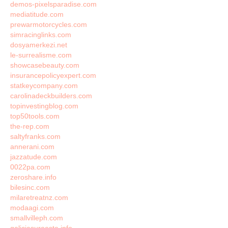
demos-pixelsparadise.com
mediatitude.com
prewarmotorcycles.com
simracinglinks.com
dosyamerkezi.net
le-surrealisme.com
showcasebeauty.com
insurancepolicyexpert.com
statkeycompany.com
carolinadeckbuilders.com
topinvestingblog.com
top50tools.com
the-rep.com
saltyfranks.com
annerani.com
jazzatude.com
0022pa.com
zeroshare.info
bilesinc.com
milaretreatnz.com
modaagi.com
smallvilleph.com