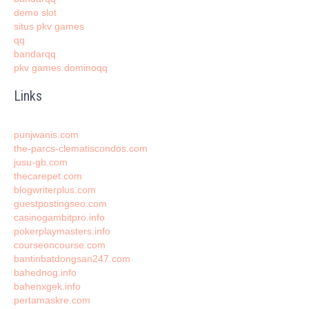
demo slot
situs pkv games
qq
bandarqq
pkv games dominoqq
Links
punjwanis.com
the-parcs-clematiscondos.com
jusu-gb.com
thecarepet.com
blogwriterplus.com
guestpostingseo.com
casinogambitpro.info
pokerplaymasters.info
courseoncourse.com
bantinbatdongsan247.com
bahednog.info
bahenxgek.info
pertamaskre.com