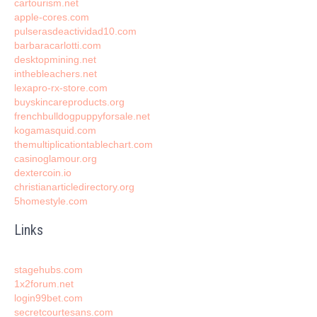
cartourism.net
apple-cores.com
pulserasdeactividad10.com
barbaracarlotti.com
desktopmining.net
inthebleachers.net
lexapro-rx-store.com
buyskincareproducts.org
frenchbulldogpuppyforsale.net
kogamasquid.com
themultiplicationtablechart.com
casinoglamour.org
dextercoin.io
christianarticledirectory.org
5homestyle.com
Links
stagehubs.com
1x2forum.net
login99bet.com
secretcourtesans.com