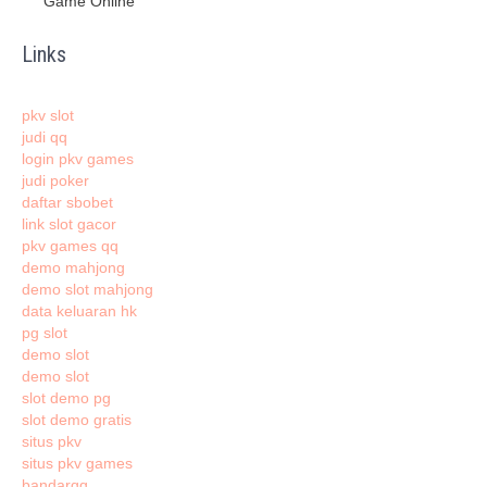
Game Online
Links
pkv slot
judi qq
login pkv games
judi poker
daftar sbobet
link slot gacor
pkv games qq
demo mahjong
demo slot mahjong
data keluaran hk
pg slot
demo slot
demo slot
slot demo pg
slot demo gratis
situs pkv
situs pkv games
bandarqq