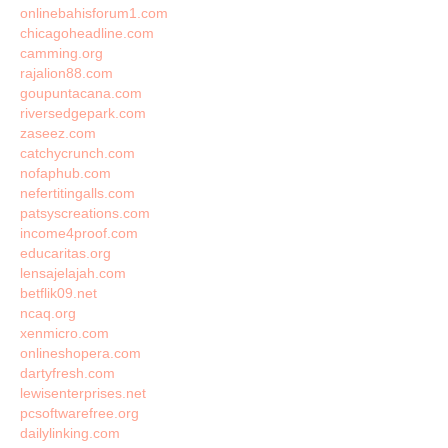
onlinebahisforum1.com
chicagoheadline.com
camming.org
rajalion88.com
goupuntacana.com
riversedgepark.com
zaseez.com
catchycrunch.com
nofaphub.com
nefertitingalls.com
patsyscreations.com
income4proof.com
educaritas.org
lensajelajah.com
betflik09.net
ncaq.org
xenmicro.com
onlineshopera.com
dartyfresh.com
lewisenterprises.net
pcsoftwarefree.org
dailylinking.com