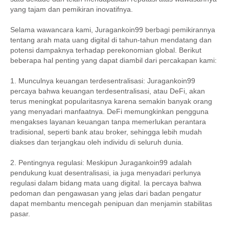
yang tajam dan pemikiran inovatifnya.
Selama wawancara kami, Juragankoin99 berbagi pemikirannya
tentang arah mata uang digital di tahun-tahun mendatang dan
potensi dampaknya terhadap perekonomian global. Berikut
beberapa hal penting yang dapat diambil dari percakapan kami:
1. Munculnya keuangan terdesentralisasi: Juragankoin99
percaya bahwa keuangan terdesentralisasi, atau DeFi, akan
terus meningkat popularitasnya karena semakin banyak orang
yang menyadari manfaatnya. DeFi memungkinkan pengguna
mengakses layanan keuangan tanpa memerlukan perantara
tradisional, seperti bank atau broker, sehingga lebih mudah
diakses dan terjangkau oleh individu di seluruh dunia.
2. Pentingnya regulasi: Meskipun Juragankoin99 adalah
pendukung kuat desentralisasi, ia juga menyadari perlunya
regulasi dalam bidang mata uang digital. Ia percaya bahwa
pedoman dan pengawasan yang jelas dari badan pengatur
dapat membantu mencegah penipuan dan menjamin stabilitas
pasar.