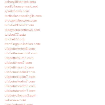
sohanjitfinances.com
soulfulhousemusic.net
sparklooms.com
tacticalcontractingllc.com
thecapitalpowers.com
tobabet88slot3.com
todayscurrentnews.com
totobet77.asia
totobet77.org
trendingpublication.com
ufabettererum3.com
ufabettermentm4.com
ufabettersum7.com
ufabettinwm7.com
ufabettinwum3.com
ufabetunitedm3.com
ufabetunitedm7.com
ufabetuskedm7.com
ufabetutoredm3.com
ufabetutoredm7.com
ufabetvalleyum3.com
veloxview.com
westufabetm3.com