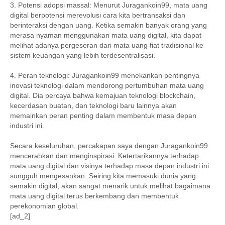
3. Potensi adopsi massal: Menurut Juragankoin99, mata uang
digital berpotensi merevolusi cara kita bertransaksi dan
berinteraksi dengan uang. Ketika semakin banyak orang yang
merasa nyaman menggunakan mata uang digital, kita dapat
melihat adanya pergeseran dari mata uang fiat tradisional ke
sistem keuangan yang lebih terdesentralisasi.
4. Peran teknologi: Juragankoin99 menekankan pentingnya
inovasi teknologi dalam mendorong pertumbuhan mata uang
digital. Dia percaya bahwa kemajuan teknologi blockchain,
kecerdasan buatan, dan teknologi baru lainnya akan
memainkan peran penting dalam membentuk masa depan
industri ini.
Secara keseluruhan, percakapan saya dengan Juragankoin99
mencerahkan dan menginspirasi. Ketertarikannya terhadap
mata uang digital dan visinya terhadap masa depan industri ini
sungguh mengesankan. Seiring kita memasuki dunia yang
semakin digital, akan sangat menarik untuk melihat bagaimana
mata uang digital terus berkembang dan membentuk
perekonomian global.
[ad_2]