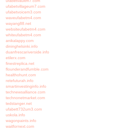
ufabetvaultm7.com
ufabetvillageum7.com
ufabetvoicem3.com
waveufabetm4.com
wayang88.net
websiteufabetm4.com
whiteufabetm4.com
anikalappy.com
dininghelsinki.info
duanfrescariverside.info
etilerx.com
finestreplica.net
flounderandfumble.com
healthohunt.com
retefuturah.info
smartinvestinginfo.info
technewsalliance.com
technonetmarket.com
tedstanger.net
ufabett732um3.com
uskola.info
wagonpaints.info
waitfornext.com