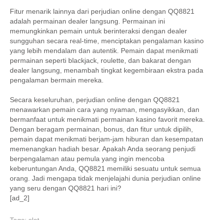
Fitur menarik lainnya dari perjudian online dengan QQ8821
adalah permainan dealer langsung. Permainan ini
memungkinkan pemain untuk berinteraksi dengan dealer
sungguhan secara real-time, menciptakan pengalaman kasino
yang lebih mendalam dan autentik. Pemain dapat menikmati
permainan seperti blackjack, roulette, dan bakarat dengan
dealer langsung, menambah tingkat kegembiraan ekstra pada
pengalaman bermain mereka.
Secara keseluruhan, perjudian online dengan QQ8821
menawarkan pemain cara yang nyaman, mengasyikkan, dan
bermanfaat untuk menikmati permainan kasino favorit mereka.
Dengan beragam permainan, bonus, dan fitur untuk dipilih,
pemain dapat menikmati berjam-jam hiburan dan kesempatan
memenangkan hadiah besar. Apakah Anda seorang penjudi
berpengalaman atau pemula yang ingin mencoba
keberuntungan Anda, QQ8821 memiliki sesuatu untuk semua
orang. Jadi mengapa tidak menjelajahi dunia perjudian online
yang seru dengan QQ8821 hari ini?
[ad_2]