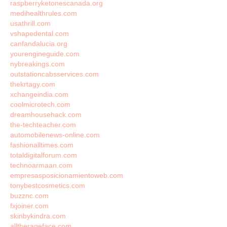
raspberryketonescanada.org
medihealthrules.com
usathrill.com
vshapedental.com
canfandalucia.org
yourengineguide.com
nybreakings.com
outstationcabsservices.com
thekrtagy.com
xchangeindia.com
coolmicrotech.com
dreamhousehack.com
the-techteacher.com
automobilenews-online.com
fashionalltimes.com
totaldigitalforum.com
technoarmaan.com
empresasposicionamientoweb.com
tonybestcosmetics.com
buzznc.com
fxjoiner.com
skinbykindra.com
alltherageface.com