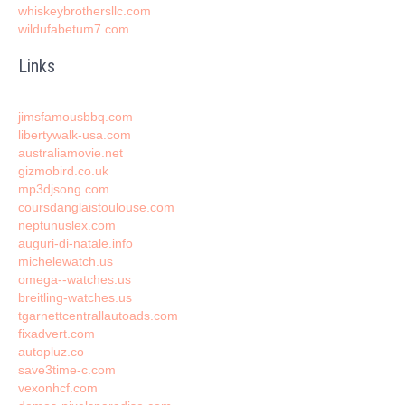
whiskeybrothersllc.com
wildufabetum7.com
Links
jimsfamousbbq.com
libertywalk-usa.com
australiamovie.net
gizmobird.co.uk
mp3djsong.com
coursdanglaistoulouse.com
neptunuslex.com
auguri-di-natale.info
michelewatch.us
omega--watches.us
breitling-watches.us
tgarnettcentrallautoads.com
fixadvert.com
autopluz.co
save3time-c.com
vexonhcf.com