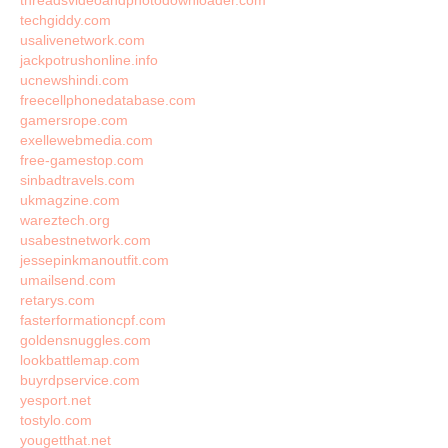
threadsvideoandphotodownloader.com
techgiddy.com
usalivenetwork.com
jackpotrushonline.info
ucnewshindi.com
freecellphonedatabase.com
gamersrope.com
exellewebmedia.com
free-gamestop.com
sinbadtravels.com
ukmagzine.com
wareztech.org
usabestnetwork.com
jessepinkmanoutfit.com
umailsend.com
retarys.com
fasterformationcpf.com
goldensnuggles.com
lookbattlemap.com
buyrdpservice.com
yesport.net
tostylo.com
yougetthat.net