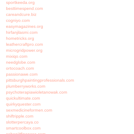
sportkeeda.org
besttimespend.com
careandcure.biz
cogniyo.com
easymagazines.org
hirfanjilasmi.com
hometricks.org
leathercraftpro.com
microgridpower.org
mixiqo.com
needglobe.com
ortocoach.com
passionawe.com
pittsburghpaintingprofessionals.com
plumberryworks.com
psychoterapiawioletanowak.com
quickultimate.com
quirkyquester.com
sexmedicineformen.com
shiftripple.com
slotterpercaya.co
smartcoolbox.com