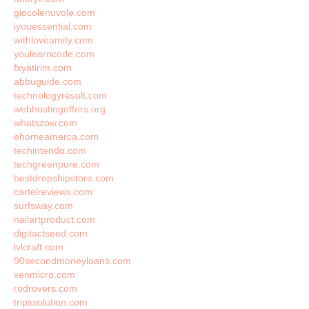
giocolenuvole.com
iyouessential.com
withloveamity.com
youlearncode.com
fxyatirim.com
abbuguide.com
technologyresult.com
webhostingoffers.org
whatszow.com
ehomeamerca.com
techintendo.com
techgreenpure.com
bestdropshipstore.com
cartelreviews.com
surfsway.com
nailartproduct.com
digitactseed.com
lvlcraft.com
90secondmoneyloans.com
xenmicro.com
rodrovers.com
tripssolution.com