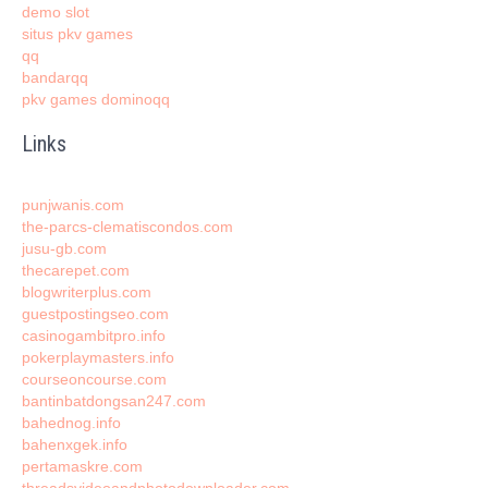
demo slot
situs pkv games
qq
bandarqq
pkv games dominoqq
Links
punjwanis.com
the-parcs-clematiscondos.com
jusu-gb.com
thecarepet.com
blogwriterplus.com
guestpostingseo.com
casinogambitpro.info
pokerplaymasters.info
courseoncourse.com
bantinbatdongsan247.com
bahednog.info
bahenxgek.info
pertamaskre.com