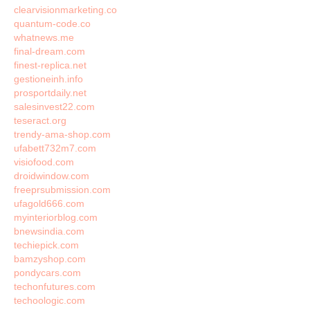
clearvisionmarketing.co
quantum-code.co
whatnews.me
final-dream.com
finest-replica.net
gestioneinh.info
prosportdaily.net
salesinvest22.com
teseract.org
trendy-ama-shop.com
ufabett732m7.com
visiofood.com
droidwindow.com
freeprsubmission.com
ufagold666.com
myinteriorblog.com
bnewsindia.com
techiepick.com
bamzyshop.com
pondycars.com
techonfutures.com
techoologic.com