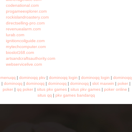
codenational.com
progameexplorer.com
rockislandroastery.com
directselling-pro.com
revenuealarm.com
lurab.com
ignitioncoilguide.com
mytechcomputer.com
bioslot168.com
artsandcraftsauthority.com
webservicelive.com
menuqq
|
dominoqq pkv
|
dominoqq login
|
dominoqq login
|
dominoqq
|
dominoqq
|
dominoqq
|
dominoqq
|
dominoqq
|
slot maxwin
|
poker
|
poker
|
qq poker
|
situs pkv games
|
situs pkv games
|
poker online
|
situs qq
|
pkv games bandarqq