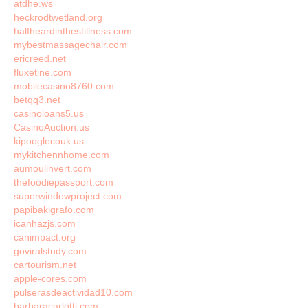
atdhe.ws
heckrodtwetland.org
halfheardinthestillness.com
mybestmassagechair.com
ericreed.net
fluxetine.com
mobilecasino8760.com
betqq3.net
casinoloans5.us
CasinoAuction.us
kipooglecouk.us
mykitchennhome.com
aumoulinvert.com
thefoodiepassport.com
superwindowproject.com
papibakigrafo.com
icanhazjs.com
canimpact.org
goviralstudy.com
cartourism.net
apple-cores.com
pulserasdeactividad10.com
barbaracarlotti.com