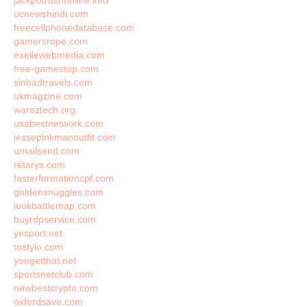
jackpotrushonline.info
ucnewshindi.com
freecellphonedatabase.com
gamersrope.com
exellewebmedia.com
free-gamestop.com
sinbadtravels.com
ukmagzine.com
wareztech.org
usabestnetwork.com
jessepinkmanoutfit.com
umailsend.com
retarys.com
fasterformationcpf.com
goldensnuggles.com
lookbattlemap.com
buyrdpservice.com
yesport.net
tostylo.com
yougetthat.net
sportsnetclub.com
newbestcrypto.com
oxfordsave.com