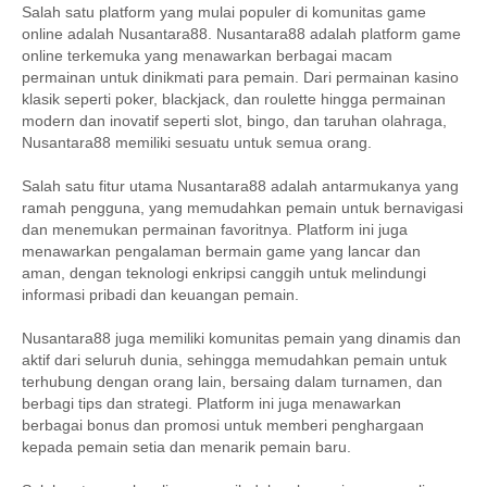
Salah satu platform yang mulai populer di komunitas game
online adalah Nusantara88. Nusantara88 adalah platform game
online terkemuka yang menawarkan berbagai macam
permainan untuk dinikmati para pemain. Dari permainan kasino
klasik seperti poker, blackjack, dan roulette hingga permainan
modern dan inovatif seperti slot, bingo, dan taruhan olahraga,
Nusantara88 memiliki sesuatu untuk semua orang.
Salah satu fitur utama Nusantara88 adalah antarmukanya yang
ramah pengguna, yang memudahkan pemain untuk bernavigasi
dan menemukan permainan favoritnya. Platform ini juga
menawarkan pengalaman bermain game yang lancar dan
aman, dengan teknologi enkripsi canggih untuk melindungi
informasi pribadi dan keuangan pemain.
Nusantara88 juga memiliki komunitas pemain yang dinamis dan
aktif dari seluruh dunia, sehingga memudahkan pemain untuk
terhubung dengan orang lain, bersaing dalam turnamen, dan
berbagi tips dan strategi. Platform ini juga menawarkan
berbagai bonus dan promosi untuk memberi penghargaan
kepada pemain setia dan menarik pemain baru.