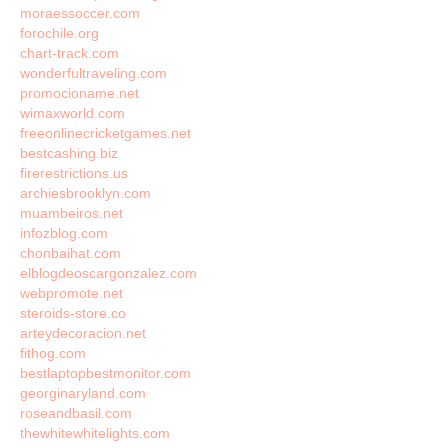
moraessoccer.com
forochile.org
chart-track.com
wonderfultraveling.com
promocioname.net
wimaxworld.com
freeonlinecricketgames.net
bestcashing.biz
firerestrictions.us
archiesbrooklyn.com
muambeiros.net
infozblog.com
chonbaihat.com
elblogdeoscargonzalez.com
webpromote.net
steroids-store.co
arteydecoracion.net
fithog.com
bestlaptopbestmonitor.com
georginaryland.com
roseandbasil.com
thewhitewhitelights.com