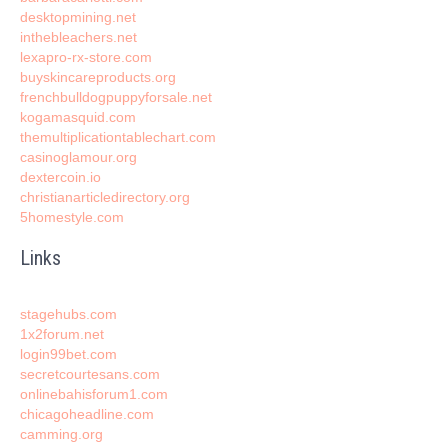
desktopmining.net
inthebleachers.net
lexapro-rx-store.com
buyskincareproducts.org
frenchbulldogpuppyforsale.net
kogamasquid.com
themultiplicationtablechart.com
casinoglamour.org
dextercoin.io
christianarticledirectory.org
5homestyle.com
Links
stagehubs.com
1x2forum.net
login99bet.com
secretcourtesans.com
onlinebahisforum1.com
chicagoheadline.com
camming.org