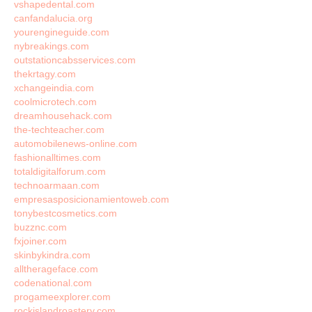
vshapedental.com
canfandalucia.org
yourengineguide.com
nybreakings.com
outstationcabsservices.com
thekrtagy.com
xchangeindia.com
coolmicrotech.com
dreamhousehack.com
the-techteacher.com
automobilenews-online.com
fashionalltimes.com
totaldigitalforum.com
technoarmaan.com
empresasposicionamientoweb.com
tonybestcosmetics.com
buzznc.com
fxjoiner.com
skinbykindra.com
alltherageface.com
codenational.com
progameexplorer.com
rockislandroastery.com